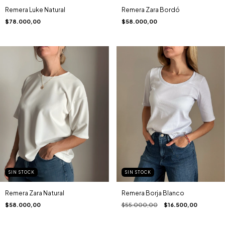
Remera Luke Natural
Remera Zara Bordó
$78.000,00
$58.000,00
SIN STOCK
SIN STOCK
Remera Zara Natural
Remera Borja Blanco
$58.000,00
$55.000,00
$16.500,00