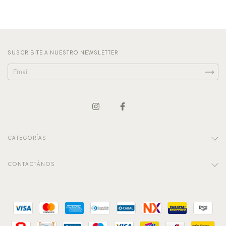
SUSCRIBITE A NUESTRO NEWSLETTER
CATEGORÍAS
CONTACTÁNOS